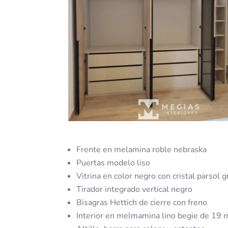
Frente en melamina roble nebraska
Puertas modelo liso
Vitrina en color negro con cristal parsol g
Tirador integrado vertical negro
Bisagras Hettich de cierre con freno
Interior en melmamina lino begie de 19