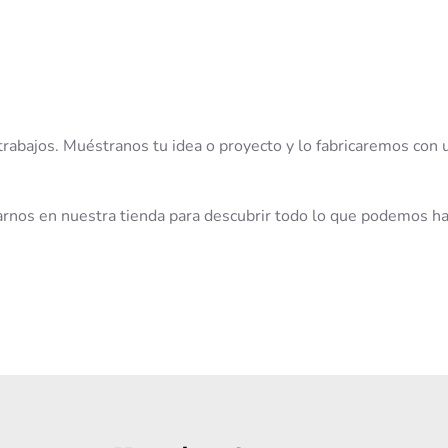
abajos. Muéstranos tu idea o proyecto y lo fabricaremos con 
arnos en nuestra tienda para descubrir todo lo que podemos h