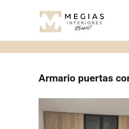
Armario puertas co