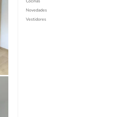
Cocinas
Novedades
Vestidores