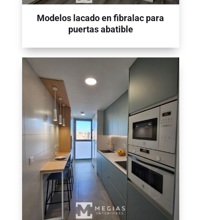
Modelos lacado en fibralac para
puertas abatible