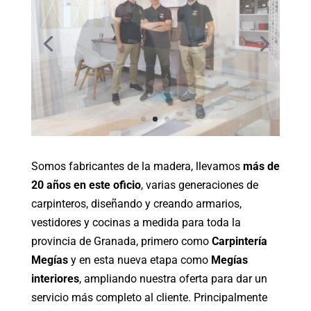
Somos fabricantes de la madera, llevamos
más de
20 años en este oficio
, varias generaciones de
carpinteros, diseñando y creando armarios,
vestidores y cocinas a medida para toda la
provincia de Granada, primero como
Carpintería
Megías
y en esta nueva etapa como
Megías
interiores
, ampliando nuestra oferta para dar un
servicio más completo al cliente. Principalmente