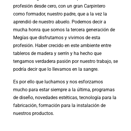
profesión desde cero, con un gran Carpintero
como formador, nuestro padre, que a la vez la
aprendió de nuestro abuelo. Podemos decir a
mucha honra que somos la tercera generación de
Megías que disfrutamos y vivimos de esta
profesión. Haber crecido en este ambiente entre
tableros de madera y serrín y ha hecho que
tengamos verdadera pasión por nuestro trabajo, se
podría decir que lo llevamos en la sangre.
Es por ello que luchamos y nos esforzamos
mucho para estar siempre a la última, programas
de diseño, novedades estéticas, tecnología para la
fabricación, formación para la instalación de
nuestros productos.