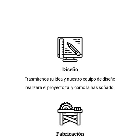
Diseño
Trasmitenos tu idea y nuestro equipo de diseño
realizara el proyecto tal y como la has soñado.
Fabricación