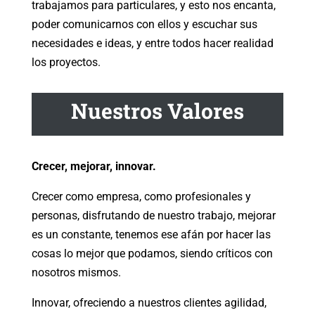
trabajamos para particulares, y esto nos encanta,
poder comunicarnos con ellos y escuchar sus
necesidades e ideas, y entre todos hacer realidad
los proyectos.
Nuestros Valores
Crecer, mejorar, innovar.
Crecer como empresa, como profesionales y
personas, disfrutando de nuestro trabajo, mejorar
es un constante, tenemos ese afán por hacer las
cosas lo mejor que podamos, siendo críticos con
nosotros mismos.
Innovar, ofreciendo a nuestros clientes agilidad,