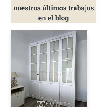
nuestros últimos trabajos
en el blog