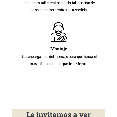
En nuestro taller realizamos la fabricación de
todos nuestros productos a medida.
Montaje
Nos encargamos del montaje para que hasta el
más mínimo detalle quede perfecto.
Le invitamos a ver