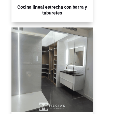
Cocina lineal estrecha con barra y
taburetes