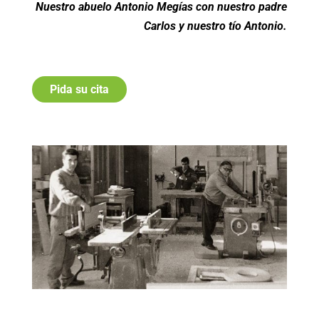
Nuestro abuelo Antonio Megías con nuestro padre
Carlos y nuestro tío Antonio.
Pida su cita