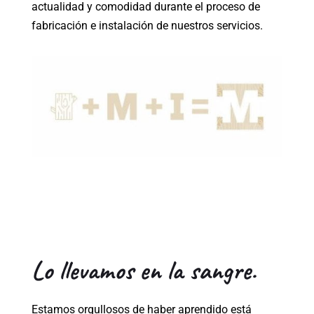
actualidad y comodidad durante el proceso de
fabricación e instalación de nuestros servicios.
Lo llevamos en la sangre.
Estamos orgullosos de haber aprendido está