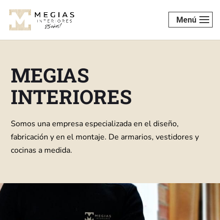
Menú
MEGIAS
INTERIORES
Somos una empresa especializada en el diseño,
fabricación y en el montaje. De armarios, vestidores y
cocinas a medida.