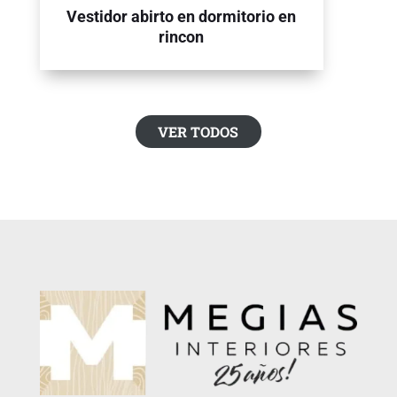
Vestidor abirto en dormitorio en
rincon
VER TODOS