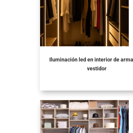
Iluminación led en interior de arma
vestidor