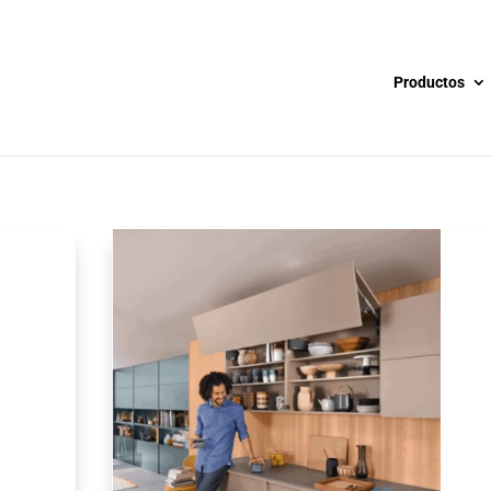
Productos