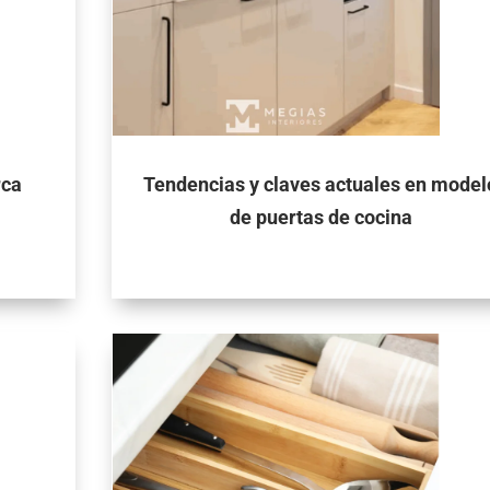
rca
Tendencias y claves actuales en model
de puertas de cocina