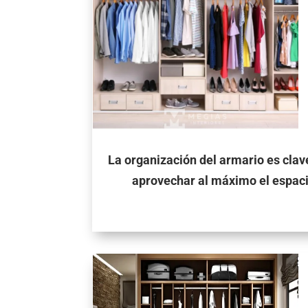
La organización del armario es clav
aprovechar al máximo el espac