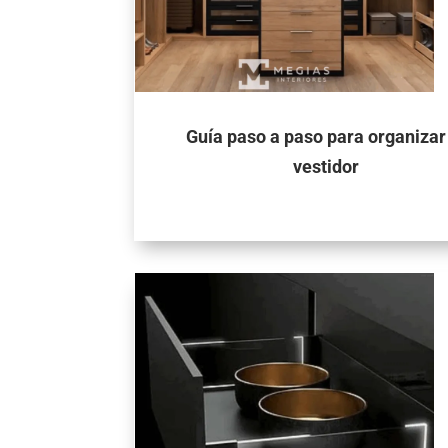
Guía paso a paso para organizar
vestidor