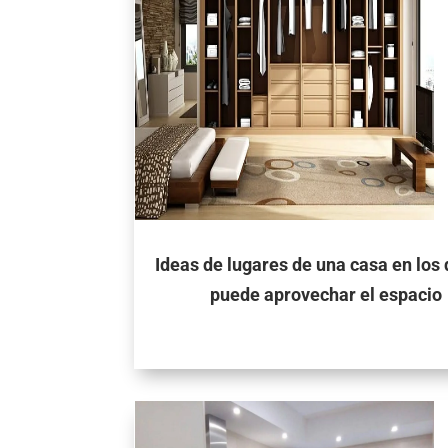
Ideas de lugares de una casa en los
puede aprovechar el espacio