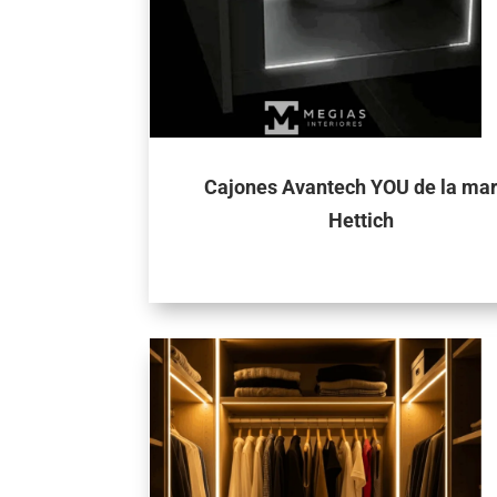
Cajones Avantech YOU de la ma
Hettich