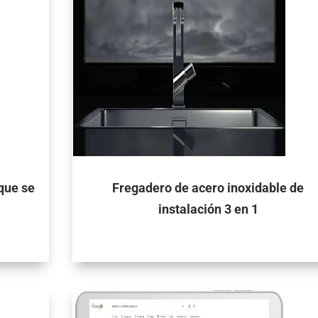
 que se
Fregadero de acero inoxidable de
instalación 3 en 1