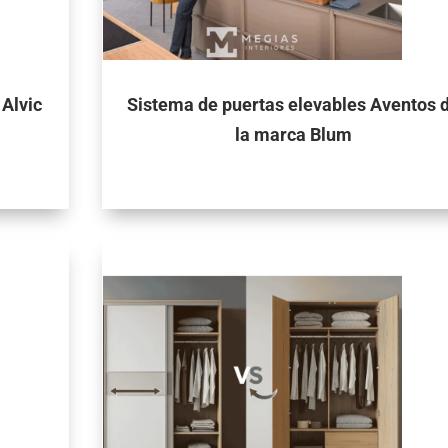
 Alvic
Sistema de puertas elevables Aventos 
la marca Blum