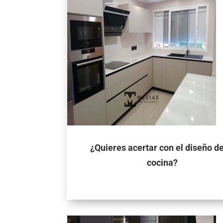
¿Quieres acertar con el diseño de
cocina?