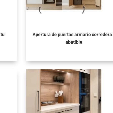
 tu
Apertura de puertas armario corredera
abatible