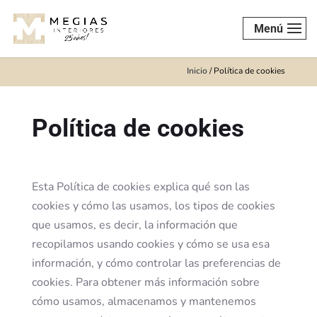
Menú
Inicio
/
Política de cookies
Política de cookies
Esta Política de cookies explica qué son las
cookies y cómo las usamos, los tipos de cookies
que usamos, es decir, la información que
recopilamos usando cookies y cómo se usa esa
información, y cómo controlar las preferencias de
cookies.
Para obtener más información sobre
cómo usamos, almacenamos y mantenemos