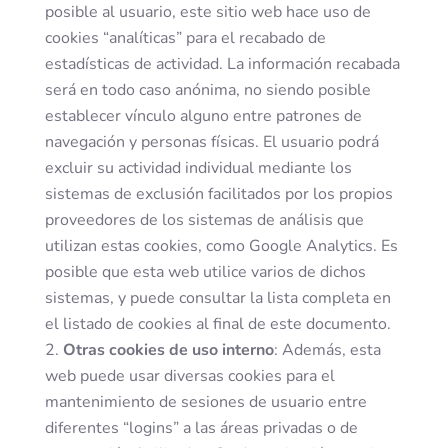
posible al usuario, este sitio web hace uso de
cookies “analíticas” para el recabado de
estadísticas de actividad. La información recabada
será en todo caso anónima, no siendo posible
establecer vínculo alguno entre patrones de
navegación y personas físicas. El usuario podrá
excluir su actividad individual mediante los
sistemas de exclusión facilitados por los propios
proveedores de los sistemas de análisis que
utilizan estas cookies, como Google Analytics. Es
posible que esta web utilice varios de dichos
sistemas, y puede consultar la lista completa en
el listado de cookies al final de este documento.
Otras cookies de uso interno
: Además, esta
web puede usar diversas cookies para el
mantenimiento de sesiones de usuario entre
diferentes “logins” a las áreas privadas o de