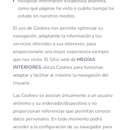
Recopilar información estadística anónima,
como qué páginas ha visto o cuánto tiempo ha
estado en nuestros medios.
El uso de Cookies nos permite optimizar su
navegación, adaptando la información y los
servicios ofrecidos a sus intereses, para
proporcionarle una mejor experiencia siempre
que nos visite. El Sitio web de
MEGÍAS
INTERIORES
utiliza Cookies para funcionar,
adaptar y facilitar al máximo la navegación del
Usuario.
Las Cookies se asocian únicamente a un usuario
anónimo y su ordenador/dispositivo y no
proporcionan referencias que permitan conocer
datos personales. En todo momento podrá
acceder a la configuración de su navegador para