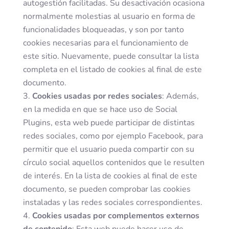
autogestión facilitadas. Su desactivación ocasiona
normalmente molestias al usuario en forma de
funcionalidades bloqueadas, y son por tanto
cookies necesarias para el funcionamiento de
este sitio. Nuevamente, puede consultar la lista
completa en el listado de cookies al final de este
documento.
Cookies usadas por redes sociales
: Además,
en la medida en que se hace uso de Social
Plugins, esta web puede participar de distintas
redes sociales, como por ejemplo Facebook, para
permitir que el usuario pueda compartir con su
círculo social aquellos contenidos que le resulten
de interés. En la lista de cookies al final de este
documento, se pueden comprobar las cookies
instaladas y las redes sociales correspondientes.
Cookies usadas por complementos externos