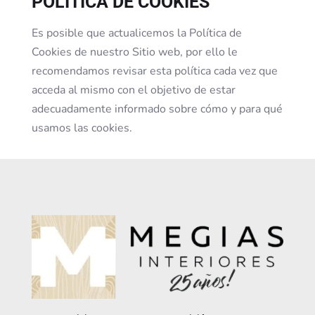
POLÍTICA DE COOKIES
Es posible que actualicemos la Política de
Cookies de nuestro Sitio web, por ello le
recomendamos revisar esta política cada vez que
acceda al mismo con el objetivo de estar
adecuadamente informado sobre cómo y para qué
usamos las cookies.