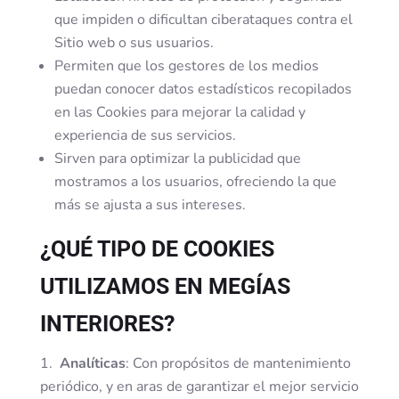
que impiden o dificultan ciberataques contra el
Sitio web o sus usuarios.
Permiten que los gestores de los medios
puedan conocer datos estadísticos recopilados
en las Cookies para mejorar la calidad y
experiencia de sus servicios.
Sirven para optimizar la publicidad que
mostramos a los usuarios, ofreciendo la que
más se ajusta a sus intereses.
¿QUÉ TIPO DE COOKIES
UTILIZAMOS EN
MEGÍAS
INTERIORES
?
Analíticas
: Con propósitos de mantenimiento
periódico, y en aras de garantizar el mejor servicio