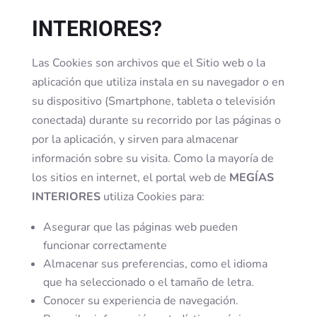
INTERIORES?
Las Cookies son archivos que el Sitio web o la
aplicación que utiliza instala en su navegador o en
su dispositivo (Smartphone, tableta o televisión
conectada) durante su recorrido por las páginas o
por la aplicación, y sirven para almacenar
información sobre su visita. Como la mayoría de
los sitios en internet, el portal web de
MEGÍAS
INTERIORES
utiliza Cookies para:
Asegurar que las páginas web pueden
funcionar correctamente
Almacenar sus preferencias, como el idioma
que ha seleccionado o el tamaño de letra.
Conocer su experiencia de navegación.