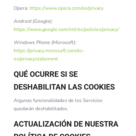
Opera:
https://www.opera.com/es/privacy
Android (Google):
https://www.google.com/intl/es/policies/privacy/
Windows Phone (Microsoft):
https://privacy.microsoft.com/es-
es/privacystatement
QUÉ OCURRE SI SE
DESHABILITAN LAS COOKIES
Algunas funcionalidades de los Servicios
quedarán deshabilitados.
ACTUALIZACIÓN DE NUESTRA