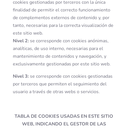
cookies gestionadas por terceros con la única
finalidad de permitir el correcto funcionamiento
de complementos externos de contenido y, por
tanto, necesarias para la correcta visualización de
este sitio web.
Nivel 2:
se corresponde con cookies anónimas,
analíticas, de uso interno, necesarias para el
mantenimiento de contenidos y navegación, y
exclusivamente gestionadas por este sitio web.
Nivel 3:
se corresponde con cookies gestionadas
por terceros que permiten el seguimiento del
usuario a través de otras webs o servicios.
TABLA DE COOKIES USADAS EN ESTE SITIO
WEB, INDICANDO EL GESTOR DE LAS