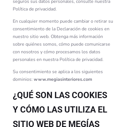
seguros sus datos personales, consulte nuestra
Política de privacidad.
En cualquier momento puede cambiar o retirar su
consentimiento de la Declaración de cookies en
nuestro sitio web.
Obtenga más información
sobre quiénes somos, cómo puede comunicarse
con nosotros y cómo procesamos los datos
personales en nuestra Política de privacidad.
Su consentimiento se aplica a los siguientes
dominios:
www.megiasinteriores.com
¿QUÉ SON LAS COOKIES
Y CÓMO LAS UTILIZA EL
SITIO WEB DE MEGÍAS