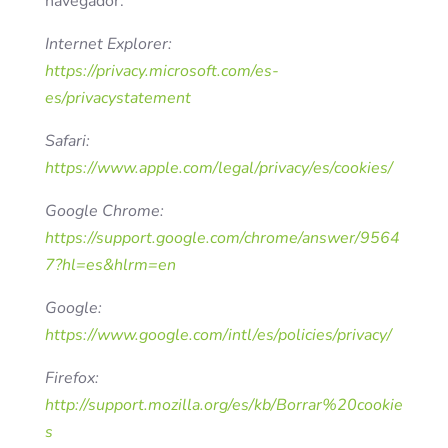
navegador:
Internet Explorer:
https://privacy.microsoft.com/es-
es/privacystatement
Safari:
https://www.apple.com/legal/privacy/es/cookies/
Google Chrome:
https://support.google.com/chrome/answer/9564
7?hl=es&hlrm=en
Google:
https://www.google.com/intl/es/policies/privacy/
Firefox:
http://support.mozilla.org/es/kb/Borrar%20cookie
s