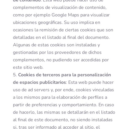
de contenido
: Esta web puede hacer uso de
complementos de visualización de contenido,
como por ejemplo Google Maps para visualizar
ubicaciones geográficas. Su uso implica en
ocasiones la remisión de ciertas cookies que son
detalladas en el listado al final del documento.
Algunas de estas cookies son instaladas y
gestionadas por los proveedores de dichos
complementos, no pudiendo ser accedidas por
este sitio web.
Cookies de terceros para la personalización
de espacios publicitarios
: Esta web puede hacer
uso de ad servers y, por ende, cookies vinculadas
a los mismos para la elaboración de perfiles a
partir de preferencias y comportamiento. En caso
de hacerlo, las mismas se detallarán en el listado
al final de este documento, no siendo instaladas
si, tras ser informado al acceder al sitio, el