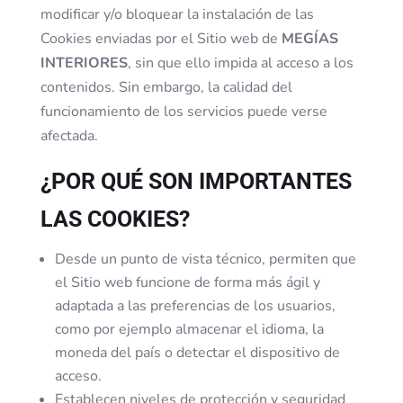
modificar y/o bloquear la instalación de las
Cookies enviadas por el Sitio web de
MEGÍAS
INTERIORES
, sin que ello impida al acceso a los
contenidos. Sin embargo, la calidad del
funcionamiento de los servicios puede verse
afectada.
¿POR QUÉ SON IMPORTANTES
LAS COOKIES?
Desde un punto de vista técnico, permiten que
el Sitio web funcione de forma más ágil y
adaptada a las preferencias de los usuarios,
como por ejemplo almacenar el idioma, la
moneda del país o detectar el dispositivo de
acceso.
Establecen niveles de protección y seguridad