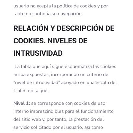
usuario no acepta la política de cookies y por
tanto no continúa su navegación.
RELACIÓN Y DESCRIPCIÓN DE
COOKIES. NIVELES DE
INTRUSIVIDAD
La tabla que aquí sigue esquematiza las cookies
arriba expuestas, incorporando un criterio de
“nivel de intrusividad” apoyado en una escala del
1 al 3, en la que:
Nivel 1:
se corresponde con cookies de uso
interno imprescindibles para el funcionamiento
del sitio web y, por tanto, la prestación del
servicio solicitado por el usuario, así como