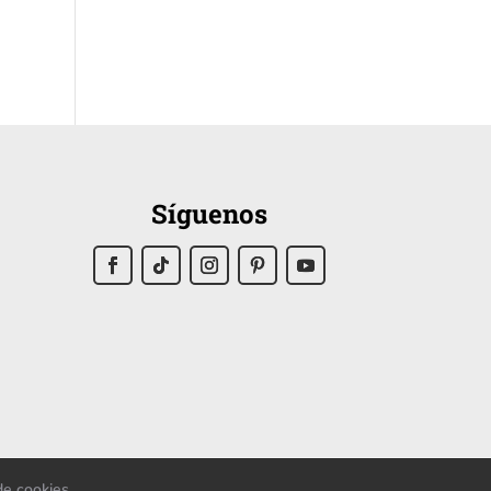
Síguenos
 de cookies