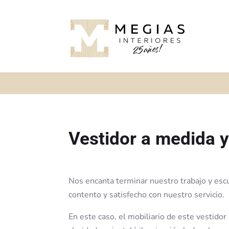
Vestidor a medida 
Nos encanta terminar nuestro trabajo y escu
contento y satisfecho con nuestro servicio.
En este caso, el mobiliario de este vestido