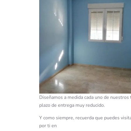
Diseñamos a medida cada uno de nuestros tr
plazo de entrega muy reducido.
Y como siempre, recuerda que puedes visit
por ti en