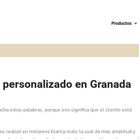
Productos
y personalizado en Granada
cha estas palabras, porque eso significa que el cliente está
r se realizó en melanina blanca mate la cual da más amplitud y