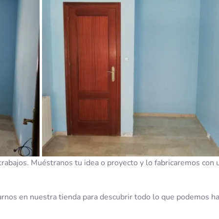
abajos. Muéstranos tu idea o proyecto y lo fabricaremos con 
arnos en nuestra tienda para descubrir todo lo que podemos h