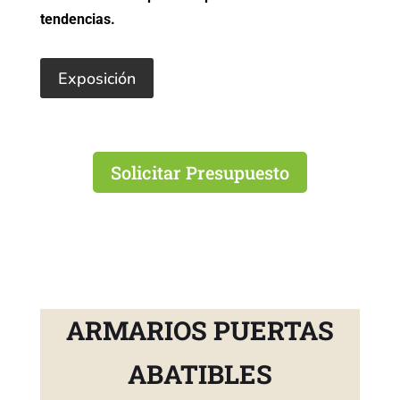
tendencias.
Exposición
Solicitar Presupuesto
ARMARIOS PUERTAS
ABATIBLES