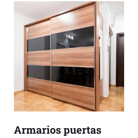
Armarios puertas