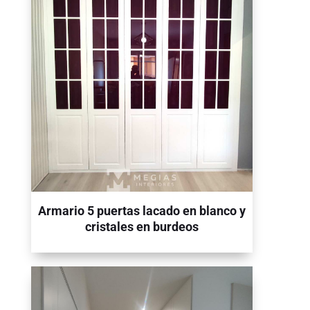
Armario 5 puertas lacado en blanco y
cristales en burdeos