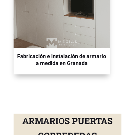
Fabricación e instalación de armario
a medida en Granada
ARMARIOS PUERTAS