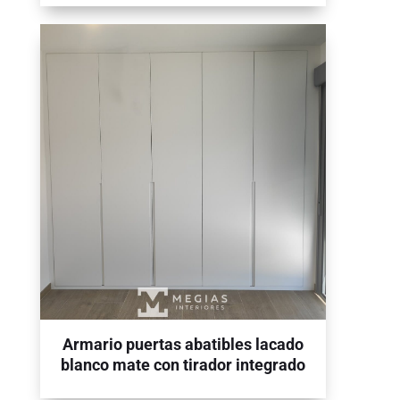
Armario puertas abatibles lacado
blanco mate con tirador integrado