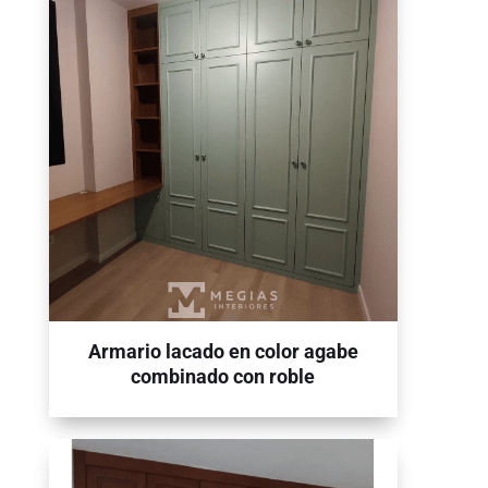
Armario lacado en color agabe
combinado con roble