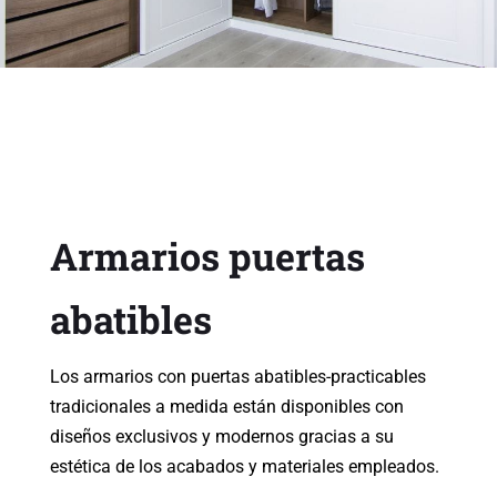
Armarios puertas
abatibles
Los armarios con puertas abatibles-practicables
tradicionales a medida están disponibles con
diseños exclusivos y modernos gracias a su
estética de los acabados y materiales empleados.