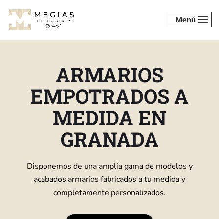
Menú
ARMARIOS
EMPOTRADOS A
MEDIDA EN
GRANADA
Disponemos de una amplia gama de modelos y
acabados armarios fabricados a tu medida y
completamente personalizados.