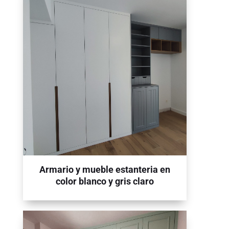
Armario y mueble estanteria en
color blanco y gris claro