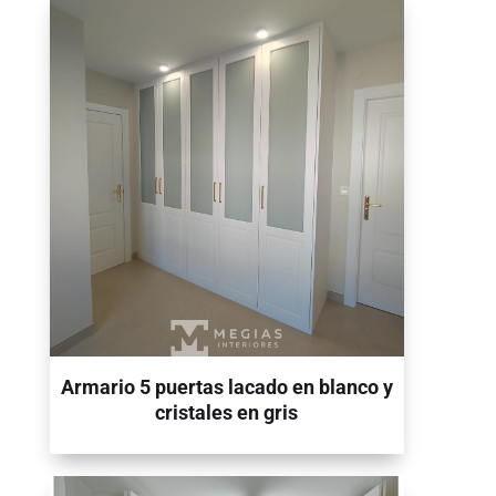
Armario 5 puertas lacado en blanco y
cristales en gris