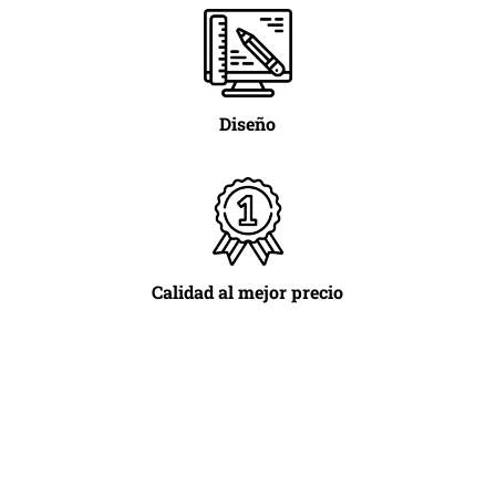
Diseño
Calidad al mejor precio