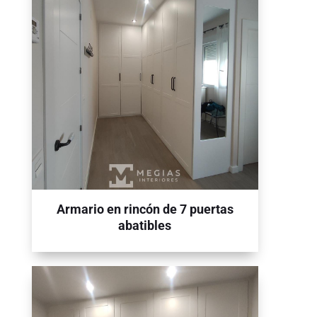
Armario en rincón de 7 puertas
abatibles