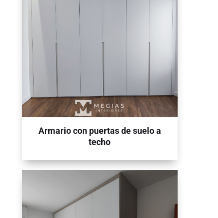
Armario con puertas de suelo a
techo