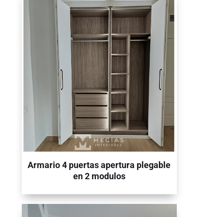
Armario 4 puertas apertura plegable
en 2 modulos