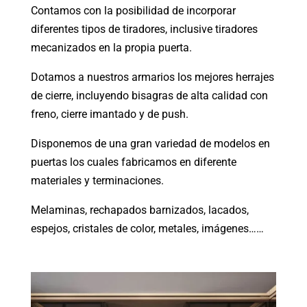
Contamos con la posibilidad de incorporar
diferentes tipos de tiradores, inclusive tiradores
mecanizados en la propia puerta.
Dotamos a nuestros armarios los mejores herrajes
de cierre, incluyendo bisagras de alta calidad con
freno, cierre imantado y de push.
Disponemos de una gran variedad de modelos en
puertas los cuales fabricamos en diferente
materiales y terminaciones.
Melaminas, rechapados barnizados, lacados,
espejos, cristales de color, metales, imágenes……