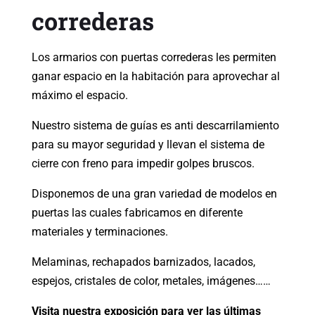
correderas
Los armarios con puertas correderas les permiten
ganar espacio en la habitación para aprovechar al
máximo el espacio.
Nuestro sistema de guías es anti descarrilamiento
para su mayor seguridad y llevan el sistema de
cierre con freno para impedir golpes bruscos.
Disponemos de una gran variedad de modelos en
puertas las cuales fabricamos en diferente
materiales y terminaciones.
Melaminas, rechapados barnizados, lacados,
espejos, cristales de color, metales, imágenes……
Visita nuestra exposición para ver las últimas