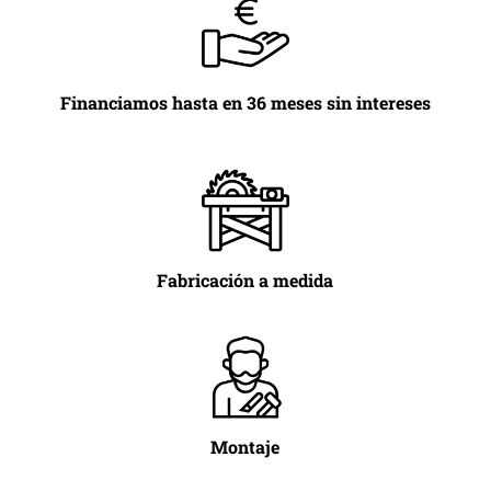
Financiamos hasta en 36 meses sin intereses
Fabricación a medida
Montaje