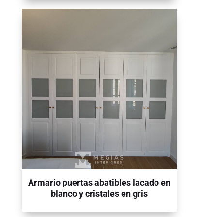
Armario puertas abatibles lacado en
blanco y cristales en gris