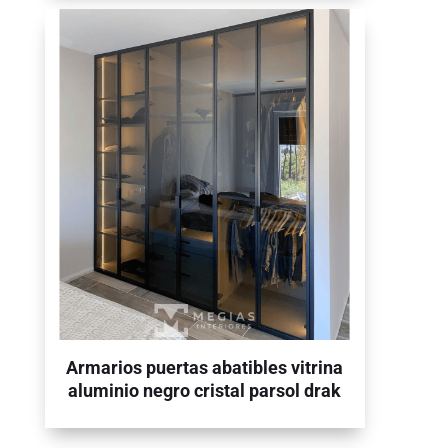
Armarios puertas abatibles vitrina
aluminio negro cristal parsol drak