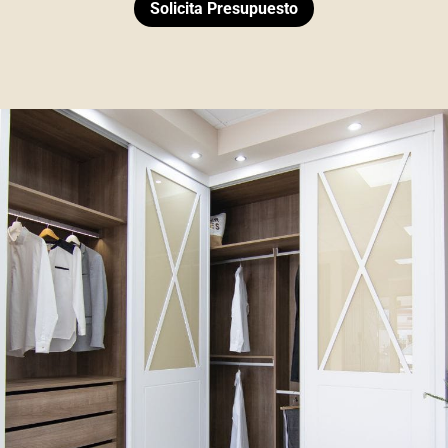
Solicita Presupuesto