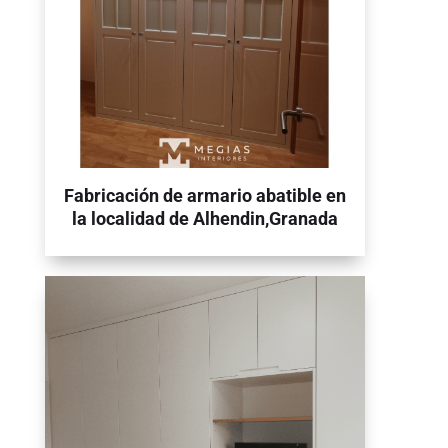
Fabricación de armario abatible en
la localidad de Alhendin,Granada