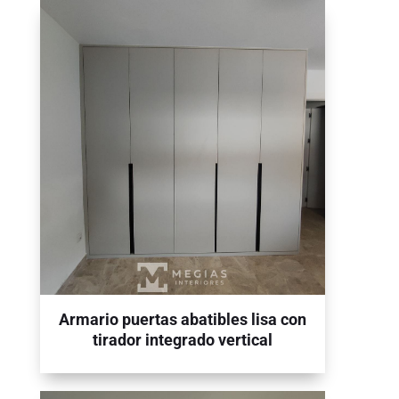
Armario puertas abatibles lisa con
tirador integrado vertical