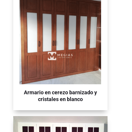
Armario en cerezo barnizado y
cristales en blanco