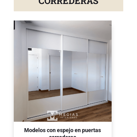
CORREDERAS
Modelos con espejo en puertas