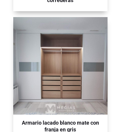
correderas
Armario lacado blanco mate con
franja en gris