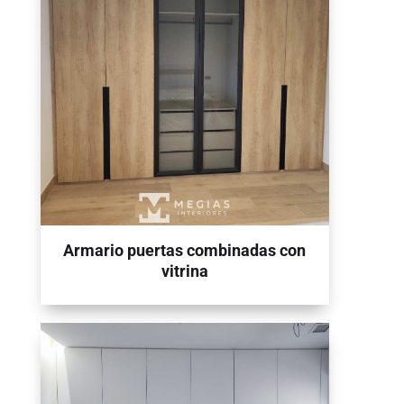
Armario puertas combinadas con
vitrina