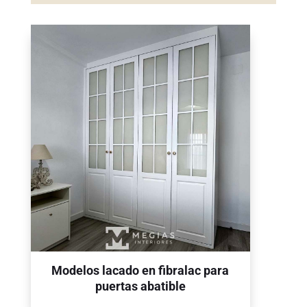
Modelos lacado en fibralac para
puertas abatible