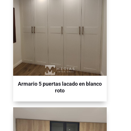
Armario 5 puertas lacado en blanco
roto