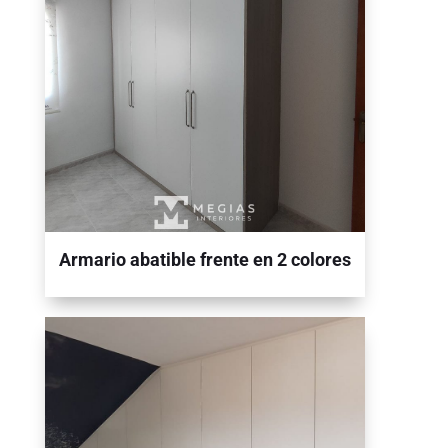
Armario abatible frente en 2 colores