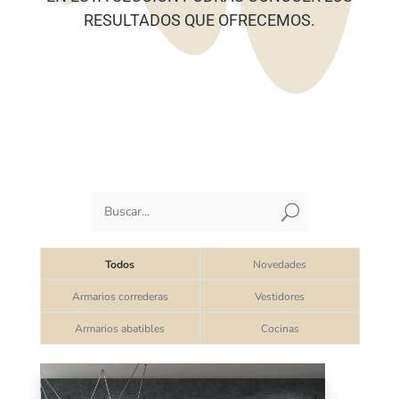
RESULTADOS QUE OFRECEMOS.
U
Todos
Novedades
Armarios correderas
Vestidores
Armarios abatibles
Cocinas