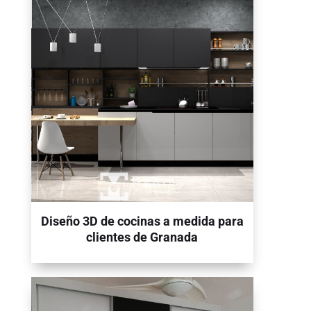
Diseño 3D de cocinas a medida para
clientes de Granada