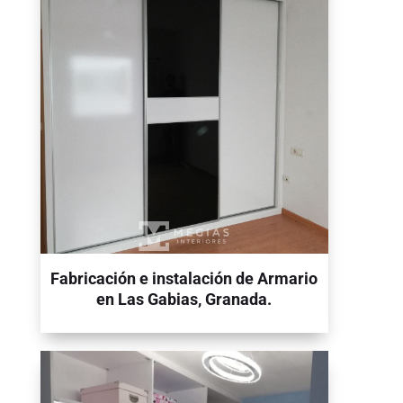
Fabricación e instalación de Armario
en Las Gabias, Granada.