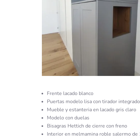
Frente lacado blanco
Puertas modelo lisa con tirador integrado
Mueble y estanteria en lacado gris claro
Modelo con duelas
Bisagras Hettich de cierre con freno
Interior en melmamina roble salermo d