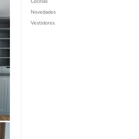
Cocinas
Novedades
Vestidores