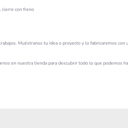
 cierre con freno
abajos. Muéstranos tu idea o proyecto y lo fabricaremos con 
arnos en nuestra tienda para descubrir todo lo que podemos h